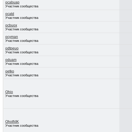
ocabuap
Участник сообщества
ocatd
Участник сообщества
ocbuox
Участник сообщества
ocyman
Участник сообщества
odtpeuo
Участник сообщества
oduam
Участник сообщества
oetko
Участник сообщества
Ohio
Участник сообщества
OhotNIK
Участник сообщества