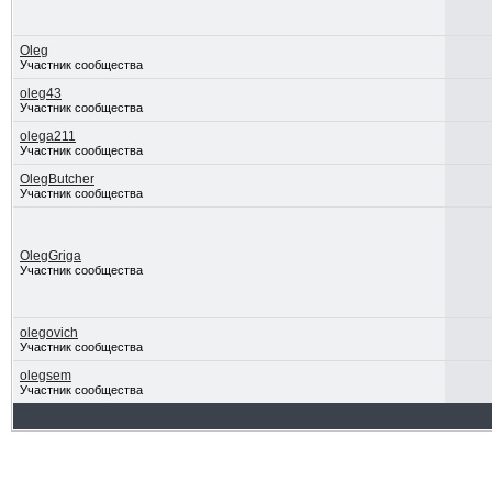
Oleg
Участник сообщества
oleg43
Участник сообщества
olega211
Участник сообщества
OlegButcher
Участник сообщества
OlegGriga
Участник сообщества
olegovich
Участник сообщества
olegsem
Участник сообщества