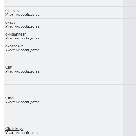
ojnasgsa
Участник сообщества
okaqyf
Участник сообщества
okkjsanhesr
Участник сообщества
oksano4ka
Участник сообщества
Olaf
Участник сообщества
Oldern
Участник сообщества
Ole-lukoye
Участник сообщества