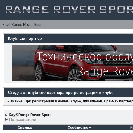
Клуб Range Rover Sport
Клубный партнер
Скидка от клубного партнера при регистрации в клубе
Внимание! При
регистрации в нашем клубе
, для членов, в рамках партн
Клуб Range Rover Sport
Пользователи
Справка
Сообщество
К