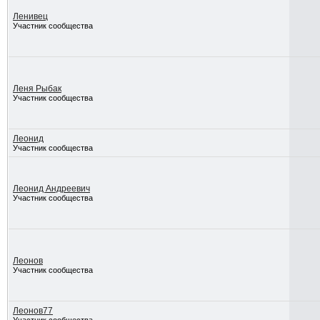
Ленивец
Участник сообщества
Леня Рыбак
Участник сообщества
Леонид
Участник сообщества
Леонид Андреевич
Участник сообщества
Леонов
Участник сообщества
Леонов77