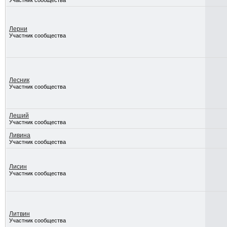
Участник сообщества
Лерни
Участник сообщества
Лесник
Участник сообщества
Леший
Участник сообщества
Ливина
Участник сообщества
Лисин
Участник сообщества
Литвин
Участник сообщества