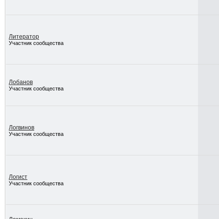
Литератор
Участник сообщества
Лобанов
Участник сообщества
Логвинов
Участник сообщества
Логист
Участник сообщества