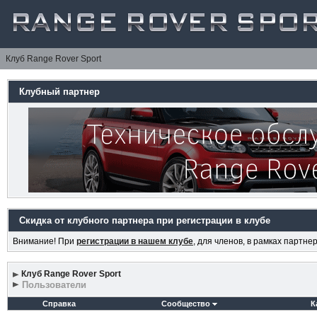
Клуб Range Rover Sport
Клубный партнер
Скидка от клубного партнера при регистрации в клубе
Внимание! При
регистрации в нашем клубе
, для членов, в рамках партн
Клуб Range Rover Sport
Пользователи
Справка
Сообщество
К