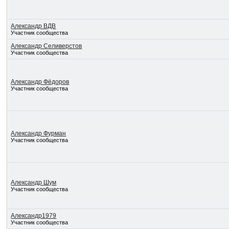
Александр ВДВ
Участник сообщества
Александр Селиверстов
Участник сообщества
Александр Фёдоров
Участник сообщества
Александр Фурман
Участник сообщества
Александр Шум
Участник сообщества
Александр1979
Участник сообщества