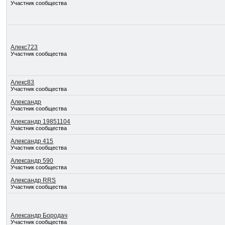
Участник сообщества
Алекс723
Участник сообщества
Алекс83
Участник сообщества
Александр
Участник сообщества
Александр 19851104
Участник сообщества
Александр 415
Участник сообщества
Александр 590
Участник сообщества
Александр RRS
Участник сообщества
Александр Бородач
Участник сообщества