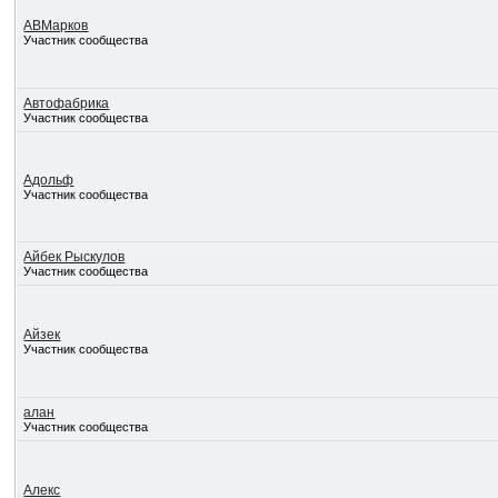
АВМарков
Участник сообщества
Автофабрика
Участник сообщества
Адольф
Участник сообщества
Айбек Рыскулов
Участник сообщества
Айзек
Участник сообщества
алан
Участник сообщества
Алекс