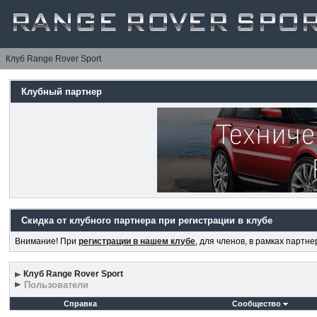
Клуб Range Rover Sport
Клубный партнер
Скидка от клубного партнера при регистрации в клубе
Внимание! При
регистрации в нашем клубе
, для членов, в рамках партн
Клуб Range Rover Sport
Пользователи
Справка
Сообщество