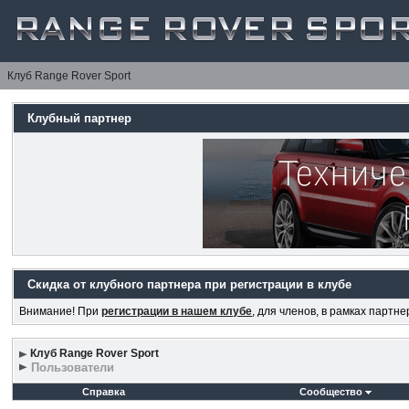
Клуб Range Rover Sport
Клубный партнер
Скидка от клубного партнера при регистрации в клубе
Внимание! При
регистрации в нашем клубе
, для членов, в рамках партн
Клуб Range Rover Sport
Пользователи
Справка
Сообщество