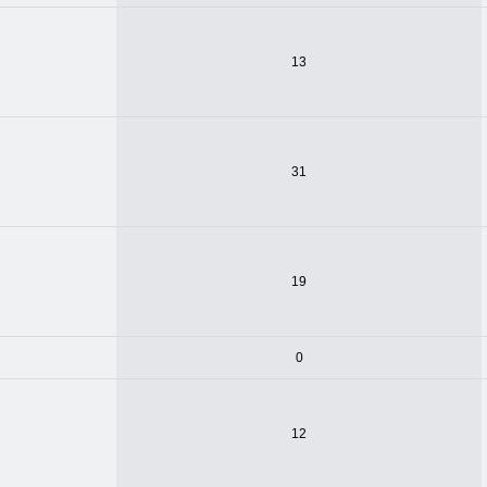
13
31
19
0
12