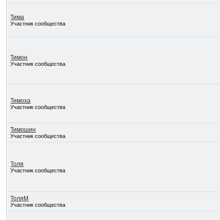
Тима
Участник сообщества
Тимон
Участник сообщества
Тимоха
Участник сообщества
Тимошин
Участник сообщества
Толя
Участник сообщества
ТоляМ
Участник сообщества