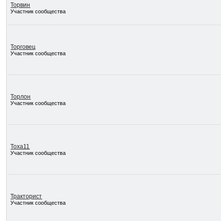
Торвин
Участник сообщества
Торговец
Участник сообщества
Торлон
Участник сообщества
Тоха11
Участник сообщества
Тракторист
Участник сообщества