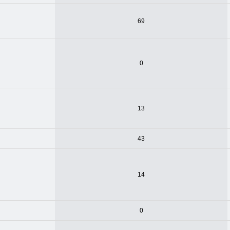
69
0
13
43
14
0