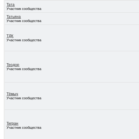
Тата
Участник сообщества
Татьяна
Участник сообщества
ТДК
Участник сообщества
Теодор
Участник сообщества
Тёмыч
Участник сообщества
Тигран
Участник сообщества