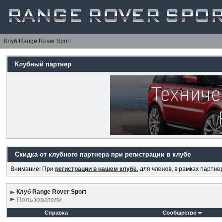
Клуб Range Rover Sport
Клубный партнер
Скидка от клубного партнера при регистрации в клубе
Внимание! При
регистрации в нашем клубе
, для членов, в рамках партн
Клуб Range Rover Sport
Пользователи
Справка
Сообщество