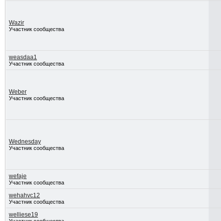
Wazir
Участник сообщества
weasdaa1
Участник сообщества
Weber
Участник сообщества
Wednesday
Участник сообщества
wefaje
Участник сообщества
wehahvc12
Участник сообщества
welliese19