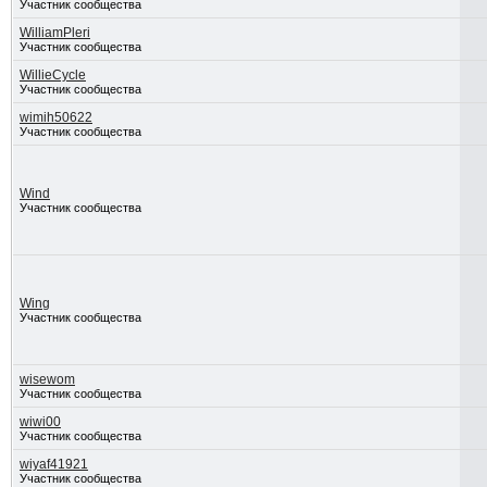
Участник сообщества
WilliamPleri
Участник сообщества
WillieCycle
Участник сообщества
wimih50622
Участник сообщества
Wind
Участник сообщества
Wing
Участник сообщества
wisewom
Участник сообщества
wiwi00
Участник сообщества
wiyaf41921
Участник сообщества