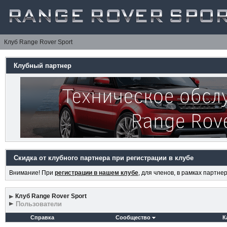
Клуб Range Rover Sport
Клубный партнер
Скидка от клубного партнера при регистрации в клубе
Внимание! При
регистрации в нашем клубе
, для членов, в рамках партн
Клуб Range Rover Sport
Пользователи
Справка
Сообщество
К