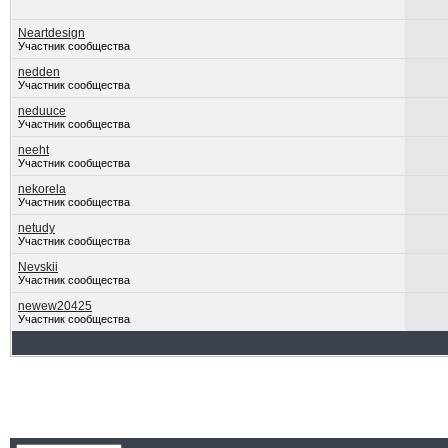
Neartdesign
Участник сообщества
nedden
Участник сообщества
neduuce
Участник сообщества
neeht
Участник сообщества
nekorela
Участник сообщества
netudy
Участник сообщества
Nevskii
Участник сообщества
newew20425
Участник сообщества