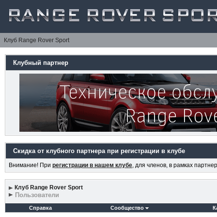
Клуб Range Rover Sport
Клубный партнер
Скидка от клубного партнера при регистрации в клубе
Внимание! При
регистрации в нашем клубе
, для членов, в рамках партн
Клуб Range Rover Sport
Пользователи
Справка
Сообщество
К