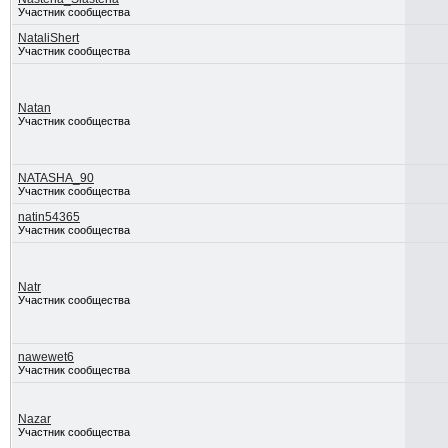
Участник сообщества
NataliShert
Участник сообщества
Natan
Участник сообщества
NATASHA_90
Участник сообщества
natin54365
Участник сообщества
Natr
Участник сообщества
nawewet6
Участник сообщества
Nazar
Участник сообщества