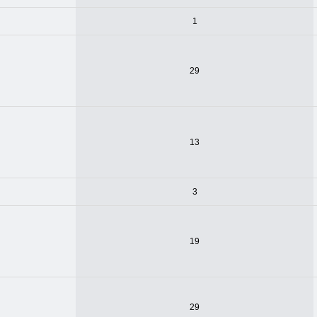
1
29
13
3
19
29