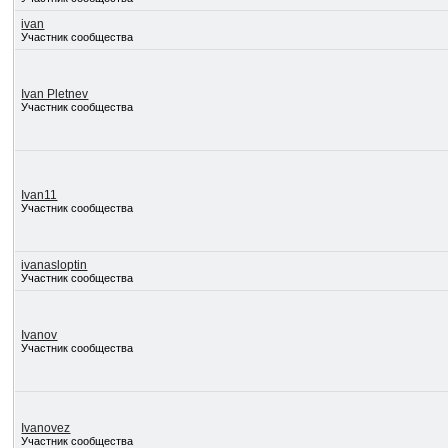
ivan
Участник сообщества
Ivan Pletnev
Участник сообщества
Ivan11
Участник сообщества
ivanasloptin
Участник сообщества
Ivanov
Участник сообщества
Ivanovez
Участник сообщества