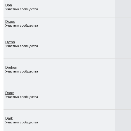
Don
Участник сообщества
Drago
Участник сообщества
Dyron
Участник сообщества
Drehen
Участник сообщества
Dany
Участник сообщества
Dark
Участник сообщества