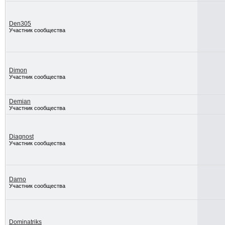
Den305
Участник сообщества
Dimon
Участник сообщества
Demian
Участник сообщества
Diagnost
Участник сообщества
Darno
Участник сообщества
Dominatriks