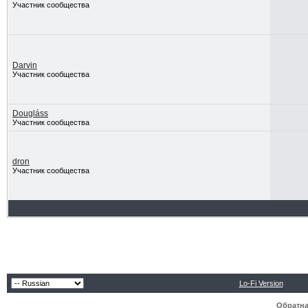
Участник сообщества
Darvin
Участник сообщества
Dougláss
Участник сообщества
dron
Участник сообщества
Lo-Fi Version
Обратна