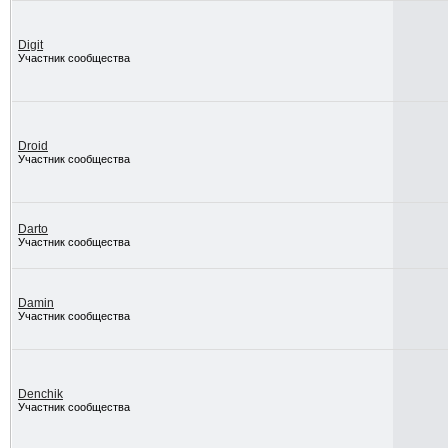
Digit
Участник сообщества
Droid
Участник сообщества
Darto
Участник сообщества
Damin
Участник сообщества
Denchik
Участник сообщества