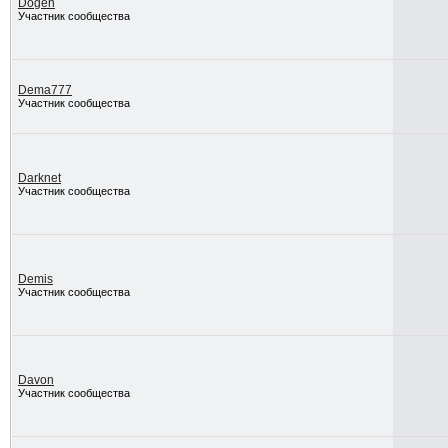
Dogen
Участник сообщества
Dema777
Участник сообщества
Darknet
Участник сообщества
Demis
Участник сообщества
Davon
Участник сообщества