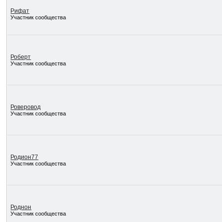
Рифат
Участник сообщества
Роберт
Участник сообщества
Роверовод
Участник сообщества
Родион77
Участник сообщества
Роднон
Участник сообщества