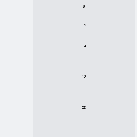
8
19
14
12
30