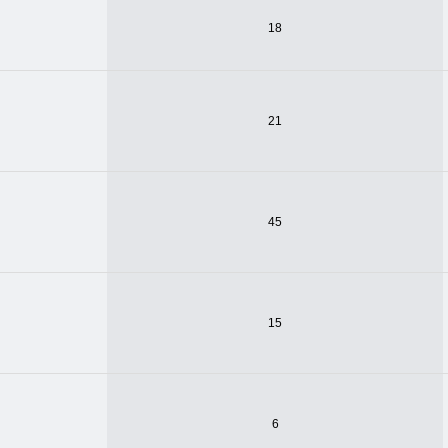
18
21
45
15
6