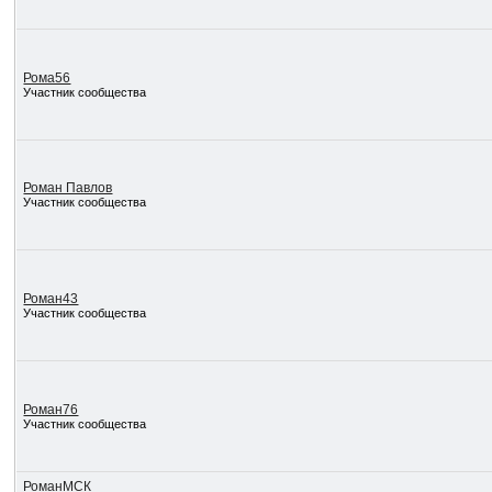
Рома56
Участник сообщества
Роман Павлов
Участник сообщества
Роман43
Участник сообщества
Роман76
Участник сообщества
РоманМСК