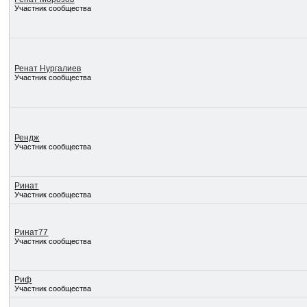
Участник сообщества
Ренат Нургалиев
Участник сообщества
Рендж
Участник сообщества
Ринат
Участник сообщества
Ринат77
Участник сообщества
Риф
Участник сообщества