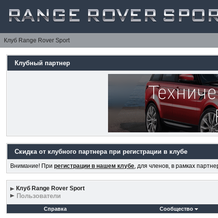
Клуб Range Rover Sport
Клубный партнер
Скидка от клубного партнера при регистрации в клубе
Внимание! При
регистрации в нашем клубе
, для членов, в рамках партн
Клуб Range Rover Sport
Пользователи
Справка
Сообщество