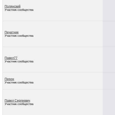
Полянский
Участник сообщества
Печатник
Участник сообщества
Павел77
Участник сообщества
Перон
Участник сообщества
Павел Сергеевич
Участник сообщества