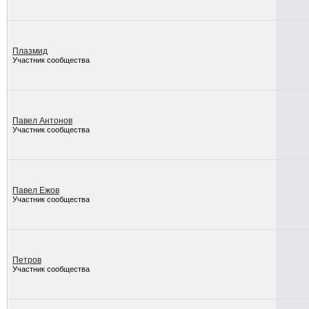
Плазмид
Участник сообщества
Павел Антонов
Участник сообщества
Павел Ежов
Участник сообщества
Петров
Участник сообщества