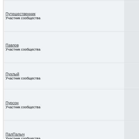
Путешественник
Участник сообщества
Павлов
Участник сообщества
Пухлый
Участник сообщества
Пурсон
Участник сообщества
ПалПалыч
Участник сообщества