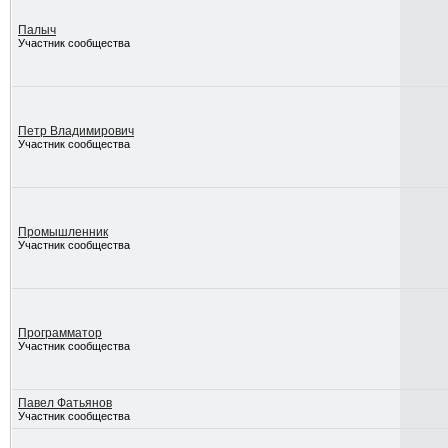
Палыч
Участник сообщества
Петр Владимирович
Участник сообщества
Промышленник
Участник сообщества
Программатор
Участник сообщества
Павел Фатьянов
Участник сообщества