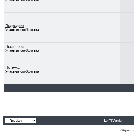
Подводник
Участник сообщества
Прогрессор
Участник сообщества
Петруха
Участник сообщества
Lo-Fi Version
Обратна