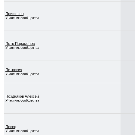
Пришелец
Участник сообщества
Петр Парамонов
Участник сообщества
Петрович
Участник сообщества
Поздняков Алексей
Участник сообщества
Певец
Участник сообщества