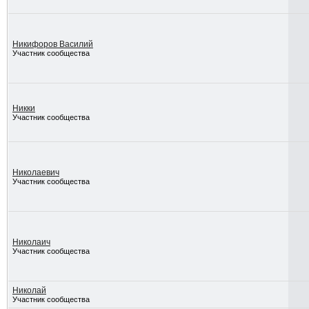
Никифоров Василий
Участник сообщества
Никки
Участник сообщества
Николаевич
Участник сообщества
Николаич
Участник сообщества
Николай
Участник сообщества