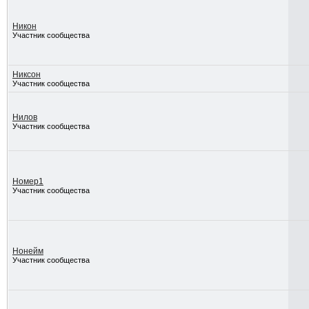
Никон
Участник сообщества
Никсон
Участник сообщества
Нилов
Участник сообщества
Номер1
Участник сообщества
Нонейм
Участник сообщества