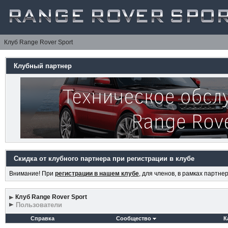
Клуб Range Rover Sport
Клубный партнер
Скидка от клубного партнера при регистрации в клубе
Внимание! При
регистрации в нашем клубе
, для членов, в рамках партн
Клуб Range Rover Sport
Пользователи
Справка
Сообщество
К