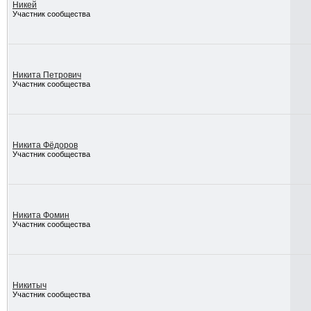
Никей
Участник сообщества
Никита Петрович
Участник сообщества
Никита Фёдоров
Участник сообщества
Никита Фомин
Участник сообщества
Никитыч
Участник сообщества