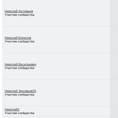
Николай Артемьев
Участник сообщества
Николай Борисов
Участник сообщества
Николай Васильевич
Участник сообщества
Николай Зиновьев25
Участник сообщества
Николай2
Участник сообщества