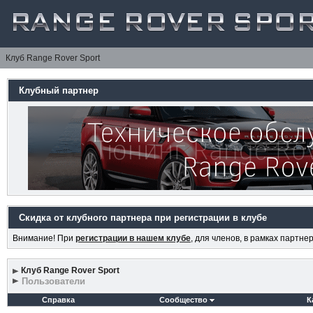
Клуб Range Rover Sport
Клубный партнер
Скидка от клубного партнера при регистрации в клубе
Внимание! При
регистрации в нашем клубе
, для членов, в рамках партн
Клуб Range Rover Sport
Пользователи
Справка
Сообщество
К