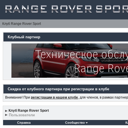
Клуб Range Rover Sport
Клубный партнер
Скидка от клубного партнера при регистрации в клубе
Внимание! При
регистрации в нашем клубе
, для членов, в рамках партн
Клуб Range Rover Sport
Пользователи
Справка
Сообщество
К