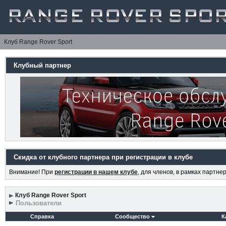
Клуб Range Rover Sport
Клубный партнер
Скидка от клубного партнера при регистрации в клубе
Внимание! При
регистрации в нашем клубе
, для членов, в рамках партн
Клуб Range Rover Sport
Пользователи
Справка
Сообщество
К