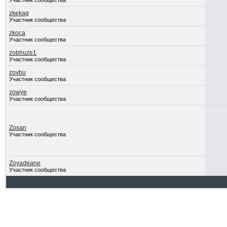
Участник сообщества
zkekag
Участник сообщества
zkoca
Участник сообщества
zobhuze1
Участник сообщества
zovbu
Участник сообщества
zowye
Участник сообщества
Zoxan
Участник сообщества
Zoyadeane
Участник сообщества