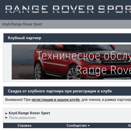
Клуб Range Rover Sport
Клубный партнер
Скидка от клубного партнера при регистрации в клубе
Внимание! При
регистрации в нашем клубе
, для членов, в рамках партн
Клуб Range Rover Sport
Пользователи
Справка
Сообщество
К