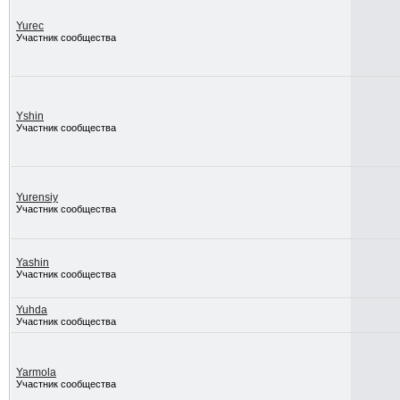
Yurec
Участник сообщества
Yshin
Участник сообщества
Yurensiy
Участник сообщества
Yashin
Участник сообщества
Yuhda
Участник сообщества
Yarmola
Участник сообщества