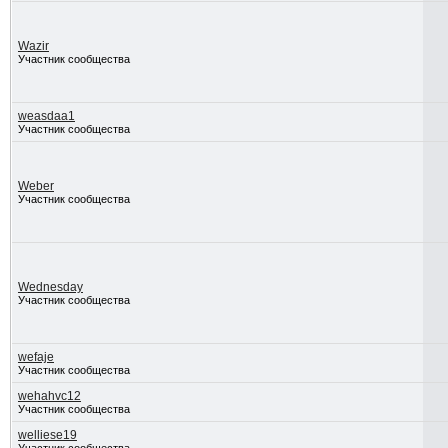
Wazir
Участник сообщества
weasdaa1
Участник сообщества
Weber
Участник сообщества
Wednesday
Участник сообщества
wefaje
Участник сообщества
wehahvc12
Участник сообщества
welliese19