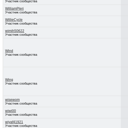
Участник сообщества
WilliamPleri
Участник сообщества
WillieCycle
Участник сообщества
wimih50622
Участник сообщества
Wind
Участник сообщества
Wing
Участник сообщества
wisewom
Участник сообщества
wiwi00
Участник сообщества
wiyaf41921
Участник сообщества