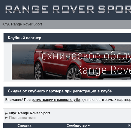
Клуб Range Rover Sport
Клубный партнер
Скидка от клубного партнера при регистрации в клубе
Внимание! При
регистрации в нашем клубе
, для членов, в рамках партн
Клуб Range Rover Sport
Пользователи
Справка
Сообщество
К