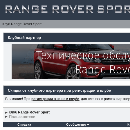
Клуб Range Rover Sport
Клубный партнер
Скидка от клубного партнера при регистрации в клубе
Внимание! При
регистрации в нашем клубе
, для членов, в рамках партн
Клуб Range Rover Sport
Пользователи
Справка
Сообщество
К