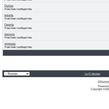
Quriao
Участник сообщества
qwarta
Участник сообщества
Qwerta
Участник сообщества
qwuxza
Участник сообщества
qyneaac
Участник сообщества
Lo-Fi Version
Обратна
Powered b
Copyright ©2000