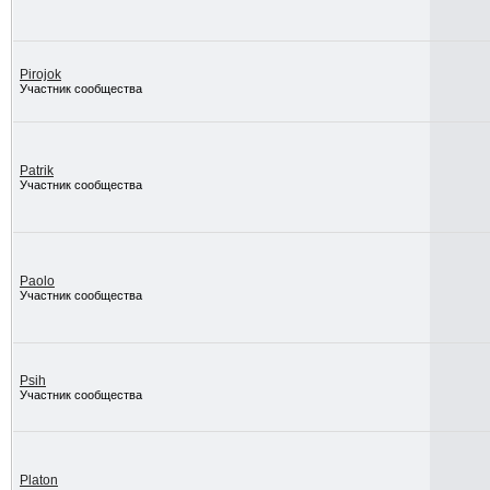
Pirojok
Участник сообщества
Patrik
Участник сообщества
Paolo
Участник сообщества
Psih
Участник сообщества
Platon