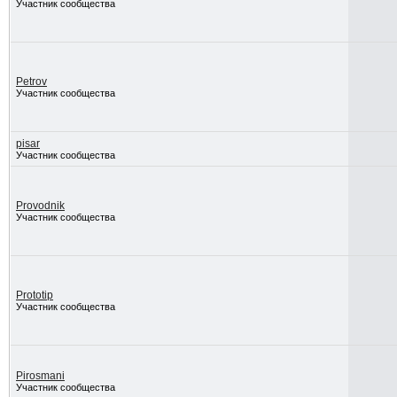
Участник сообщества
Petrov
Участник сообщества
pisar
Участник сообщества
Provodnik
Участник сообщества
Prototip
Участник сообщества
Pirosmani
Участник сообщества