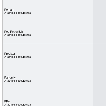
Peman
Участник сообщества
Petr Petrovitch
Участник сообщества
Proektor
Участник сообщества
Pahomiy
Участник сообщества
PPel
Участник сообщества