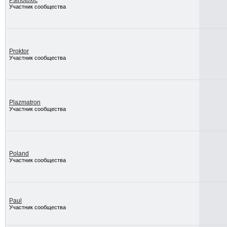
Psihotoxic
Участник сообщества
Proktor
Участник сообщества
Plazmatron
Участник сообщества
Poland
Участник сообщества
Paul
Участник сообщества