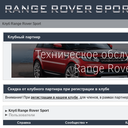
Клуб Range Rover Sport
Клубный партнер
Скидка от клубного партнера при регистрации в клубе
Внимание! При
регистрации в нашем клубе
, для членов, в рамках партн
Клуб Range Rover Sport
Пользователи
Справка
Сообщество
К