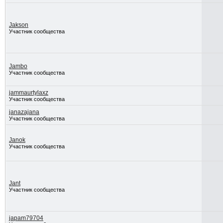
Jakson
Участник сообщества
Jambo
Участник сообщества
jammaurtylaxz
Участник сообщества
janazajana
Участник сообщества
Janok
Участник сообщества
Jant
Участник сообщества
japam79704