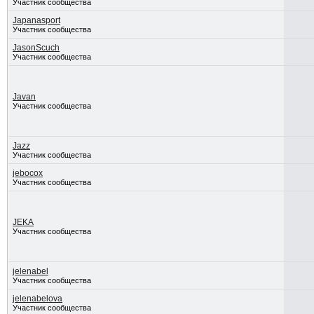
Участник сообщества
Japanasport
Участник сообщества
JasonScuch
Участник сообщества
Javan
Участник сообщества
Jazz
Участник сообщества
jebocox
Участник сообщества
JEKA
Участник сообщества
jelenabel
Участник сообщества
jelenabelova
Участник сообщества