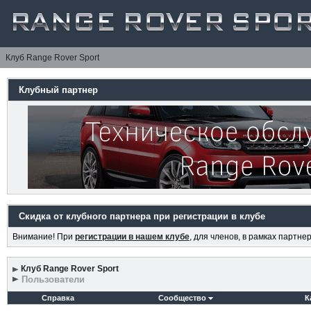
Клуб Range Rover Sport
Клубный партнер
Скидка от клубного партнера при регистрации в клубе
Внимание! При
регистрации в нашем клубе
, для членов, в рамках партн
Клуб Range Rover Sport
Пользователи
Справка
Сообщество
К