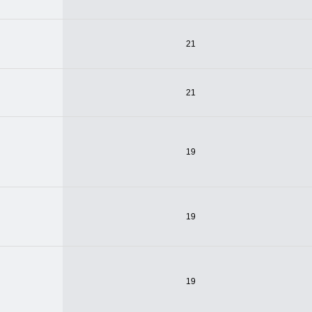
21
21
19
19
19