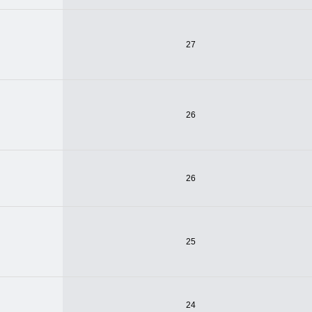
27
26
26
25
24