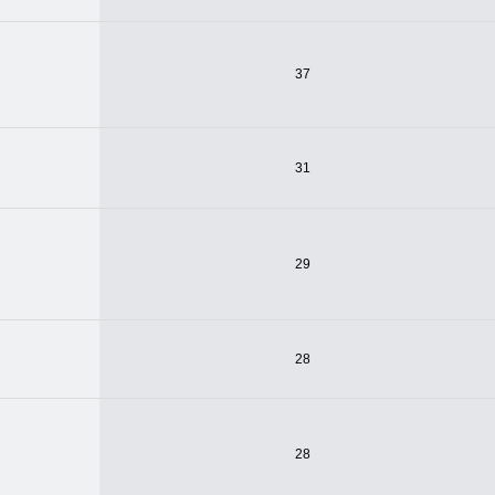
37
31
29
28
28