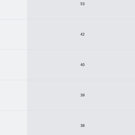
53
42
40
39
38