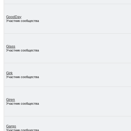
GoodDay
Участник сообщества
Glass
Участник сообщества
Girk
Участник сообщества
Giren
Участник сообщества
Gargo
Участник сообщества