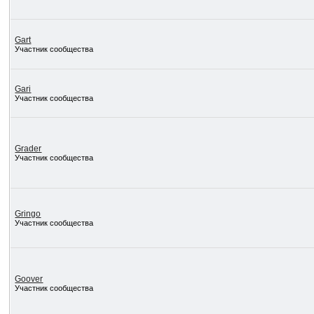
Gart
Участник сообщества
Gari
Участник сообщества
Grader
Участник сообщества
Gringo
Участник сообщества
Goover
Участник сообщества