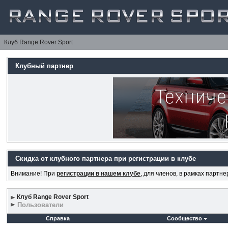
Клуб Range Rover Sport
Клубный партнер
Скидка от клубного партнера при регистрации в клубе
Внимание! При
регистрации в нашем клубе
, для членов, в рамках партн
Клуб Range Rover Sport
Пользователи
Справка
Сообщество