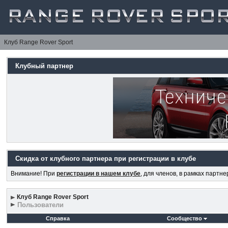
Клуб Range Rover Sport
Клубный партнер
Скидка от клубного партнера при регистрации в клубе
Внимание! При
регистрации в нашем клубе
, для членов, в рамках партн
Клуб Range Rover Sport
Пользователи
Справка
Сообщество