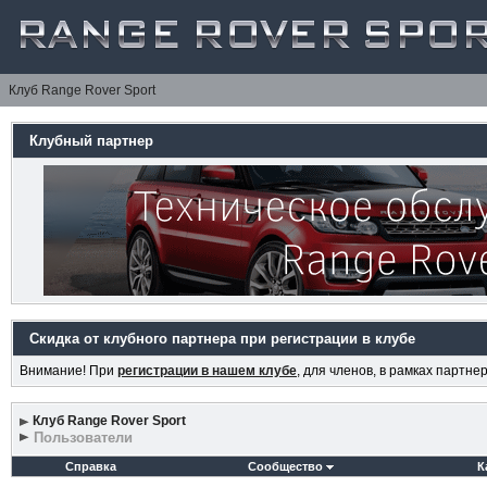
Клуб Range Rover Sport
Клубный партнер
Скидка от клубного партнера при регистрации в клубе
Внимание! При
регистрации в нашем клубе
, для членов, в рамках партн
Клуб Range Rover Sport
Пользователи
Справка
Сообщество
К