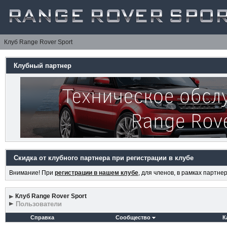
Клуб Range Rover Sport
Клубный партнер
Скидка от клубного партнера при регистрации в клубе
Внимание! При
регистрации в нашем клубе
, для членов, в рамках партн
Клуб Range Rover Sport
Пользователи
Справка
Сообщество
К