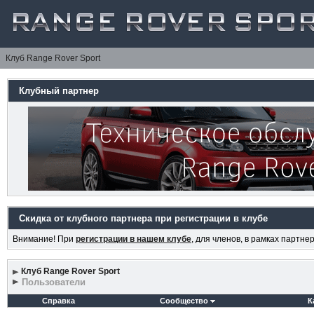
Клуб Range Rover Sport
Клубный партнер
Скидка от клубного партнера при регистрации в клубе
Внимание! При
регистрации в нашем клубе
, для членов, в рамках партн
Клуб Range Rover Sport
Пользователи
Справка
Сообщество
К