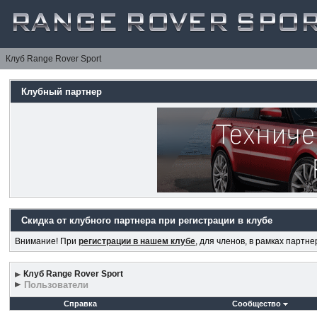
Клуб Range Rover Sport
Клубный партнер
Скидка от клубного партнера при регистрации в клубе
Внимание! При
регистрации в нашем клубе
, для членов, в рамках партн
Клуб Range Rover Sport
Пользователи
Справка
Сообщество