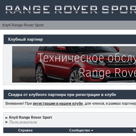
Клуб Range Rover Sport
Клубный партнер
Скидка от клубного партнера при регистрации в клубе
Внимание! При
регистрации в нашем клубе
, для членов, в рамках партн
Клуб Range Rover Sport
Пользователи
Справка
Сообщество
К