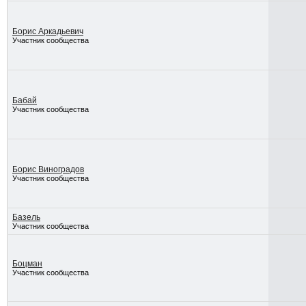
Борис Аркадьевич
Участник сообщества
Бабай
Участник сообщества
Борис Виноградов
Участник сообщества
Базель
Участник сообщества
Боцман
Участник сообщества