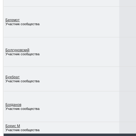
Бегемот
Участник сообщества
Болсуновский
Участник сообщества
Бухбрат
Участник сообщества
Богданов
Участник сообщества
Борис М
Участник сообщества