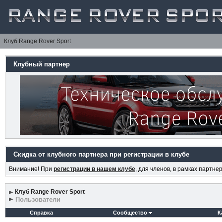
Клуб Range Rover Sport
Клубный партнер
Скидка от клубного партнера при регистрации в клубе
Внимание! При
регистрации в нашем клубе
, для членов, в рамках партн
Клуб Range Rover Sport
Пользователи
Справка
Сообщество
К