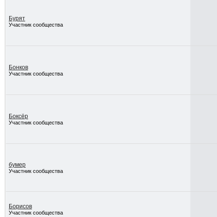
Бурят
Участник сообщества
Бонков
Участник сообщества
Боксёр
Участник сообщества
бумер
Участник сообщества
Борисов
Участник сообщества