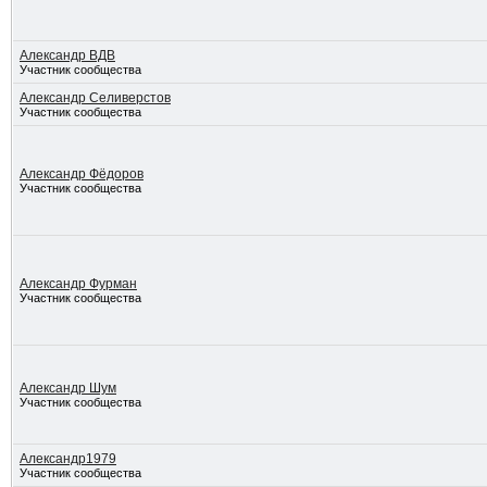
Александр ВДВ
Участник сообщества
Александр Селиверстов
Участник сообщества
Александр Фёдоров
Участник сообщества
Александр Фурман
Участник сообщества
Александр Шум
Участник сообщества
Александр1979
Участник сообщества