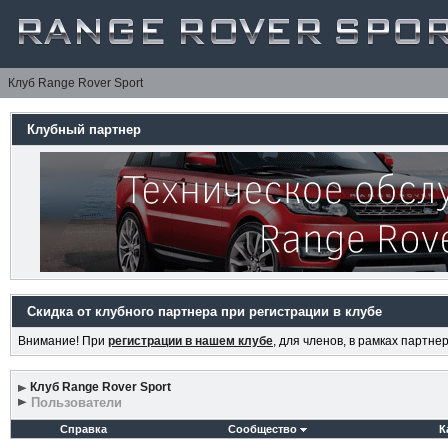
Клуб Range Rover Sport
Клубный партнер
Скидка от клубного партнера при регистрации в клубе
Внимание! При
регистрации в нашем клубе
, для членов, в рамках партн
Клуб Range Rover Sport
Пользователи
Справка
Сообщество
К