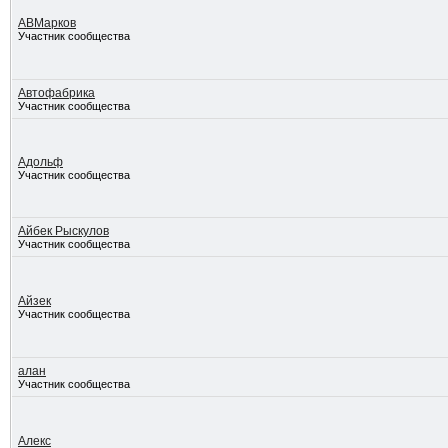
АВМарков
Участник сообщества
Автофабрика
Участник сообщества
Адольф
Участник сообщества
Айбек Рыскулов
Участник сообщества
Айзек
Участник сообщества
алан
Участник сообщества
Алекс