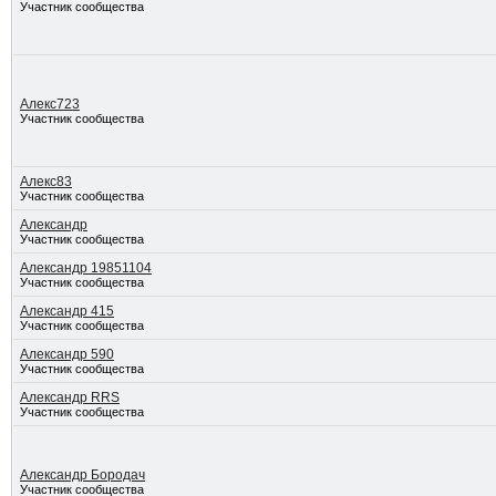
Участник сообщества
Алекс723
Участник сообщества
Алекс83
Участник сообщества
Александр
Участник сообщества
Александр 19851104
Участник сообщества
Александр 415
Участник сообщества
Александр 590
Участник сообщества
Александр RRS
Участник сообщества
Александр Бородач
Участник сообщества