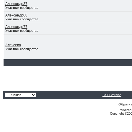
Александр37
Участник сообщества
Александр68
Участник сообщества
Александр77
Участник сообщества
Алексеич
Участник сообщества
Lo-Fi Version
Обратна
Powered b
Copyright ©2000