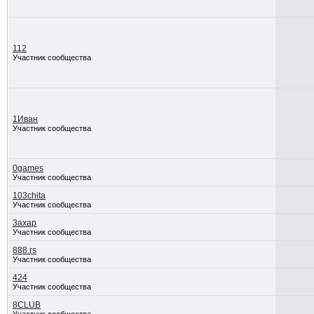
112
Участник сообщества
1Иван
Участник сообщества
0games
Участник сообщества
103chita
Участник сообщества
3axap
Участник сообщества
888.rs
Участник сообщества
424
Участник сообщества
8CLUB