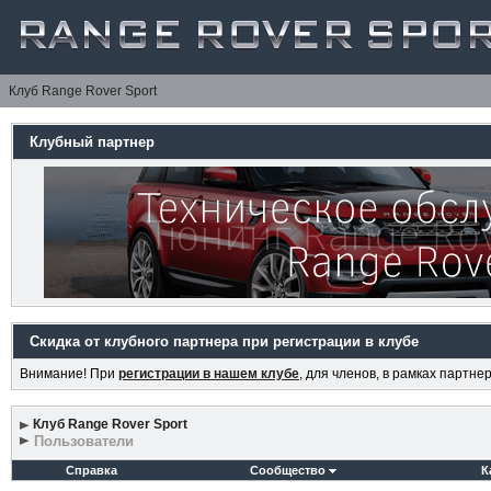
Клуб Range Rover Sport
Клубный партнер
Скидка от клубного партнера при регистрации в клубе
Внимание! При
регистрации в нашем клубе
, для членов, в рамках партн
Клуб Range Rover Sport
Пользователи
Справка
Сообщество
К