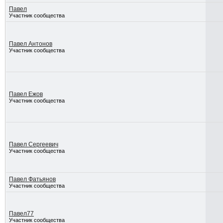
Павел
Участник сообщества
Павел Антонов
Участник сообщества
Павел Ежов
Участник сообщества
Павел Сергеевич
Участник сообщества
Павел Фатьянов
Участник сообщества
Павел77
Участник сообщества