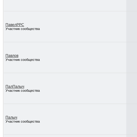
ПавелРРС
Участник сообщества
Павлов
Участник сообщества
ПалПалыч
Участник сообщества
Палыч
Участник сообщества