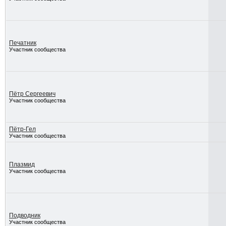
Печатник
Участник сообщества
Пётр Сергеевич
Участник сообщества
Пётр-Гел
Участник сообщества
Плазмид
Участник сообщества
Подводник
Участник сообщества