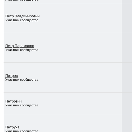
Петр Владимирович
Участник сообщества
Петр Парамонов
Участник сообщества
Петров
Участник сообщества
Петрович
Участник сообщества
Петруха
Участник сообщества