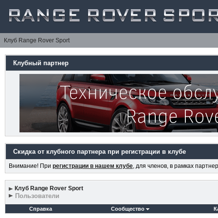
Клуб Range Rover Sport
Клубный партнер
Скидка от клубного партнера при регистрации в клубе
Внимание! При
регистрации в нашем клубе
, для членов, в рамках партн
Клуб Range Rover Sport
Пользователи
Справка
Сообщество
К