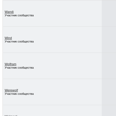
Wandi
Участник сообщества
Wind
Участник сообщества
Wolfram
Участник сообщества
Werewolf
Участник сообщества