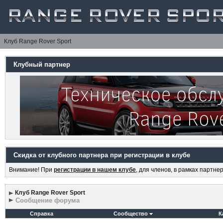
Клуб Range Rover Sport
Клубный партнер
Скидка от клубного партнера при регистрации в клубе
Внимание! При
регистрации в нашем клубе
, для членов, в рамках партн
Клуб Range Rover Sport
Сообщение форума
Справка
Сообщество
К