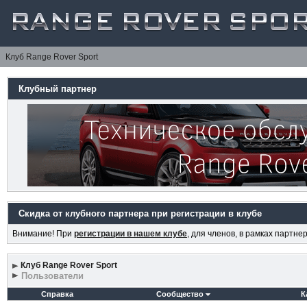
Клуб Range Rover Sport
Клубный партнер
Скидка от клубного партнера при регистрации в клубе
Внимание! При
регистрации в нашем клубе
, для членов, в рамках партн
Клуб Range Rover Sport
Пользователи
Справка
Сообщество
К