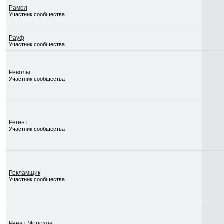
Рамол
Участник сообщества
Рауф
Участник сообщества
Револьт
Участник сообщества
Регент
Участник сообщества
Рекламщик
Участник сообщества
Ренат Морозов