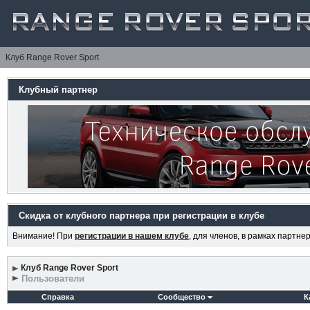
Клуб Range Rover Sport
Клубный партнер
Скидка от клубного партнера при регистрации в клубе
Внимание! При
регистрации в нашем клубе
, для членов, в рамках партн
Клуб Range Rover Sport
Пользователи
Справка
Сообщество
К