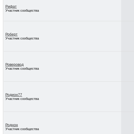
Рифат
Участник сообщества
Роберт
Участник сообщества
Роверовод
Участник сообщества
Родион77
Участник сообщества
Роднон
Участник сообщества