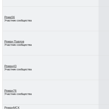
Рома56
Участник сообщества
Роман Павлов
Участник сообщества
Роман43
Участник сообщества
Роман76
Участник сообщества
РоманМСК