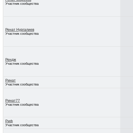
Участник сообщества
Ренат Нургалиев
Участник сообщества
Рендж
Участник сообщества
Ринат
Участник сообщества
Ринат77
Участник сообщества
Риф
Участник сообщества