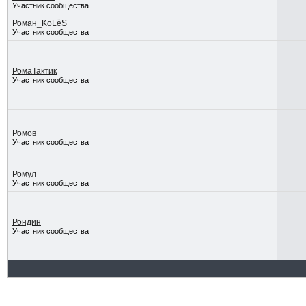
Участник сообщества
Роман_KoLёS
Участник сообщества
РомаТактик
Участник сообщества
Ромов
Участник сообщества
Ромул
Участник сообщества
Рондин
Участник сообщества