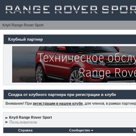
Клуб Range Rover Sport
Клубный партнер
Скидка от клубного партнера при регистрации в клубе
Внимание! При
регистрации в нашем клубе
, для членов, в рамках партн
Клуб Range Rover Sport
Пользователи
Справка
Сообщество
К