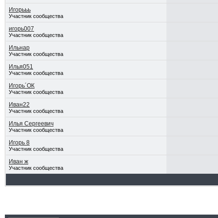
Игорььь
Участник сообщества
игорь007
Участник сообщества
Ильнар
Участник сообщества
Илья051
Участник сообщества
Игорь´ОК
Участник сообщества
Иван22
Участник сообщества
Илья Сергеевич
Участник сообщества
Игорь 8
Участник сообщества
Иван ж
Участник сообщества