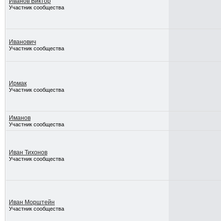
Иванов Виктор
Участник сообщества
Иванович
Участник сообщества
Ирмак
Участник сообщества
Иманов
Участник сообщества
Иван Тихонов
Участник сообщества
Иван Морштейн
Участник сообщества