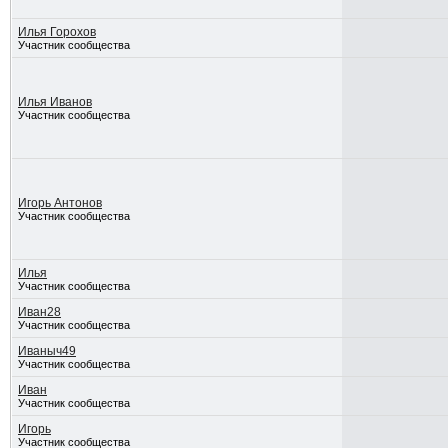
Илья Горохов
Участник сообщества
Илья Иванов
Участник сообщества
Игорь Антонов
Участник сообщества
Илья
Участник сообщества
Иван28
Участник сообщества
Иваныч49
Участник сообщества
Иван
Участник сообщества
Игорь
Участник сообщества