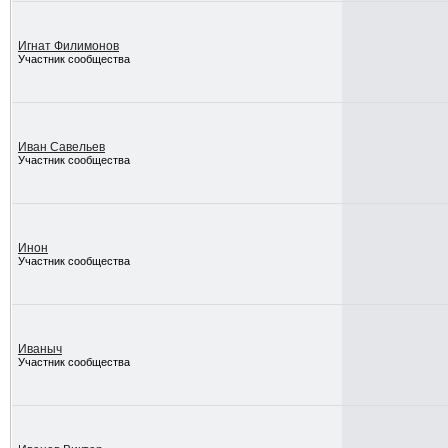
Игнат Филимонов
Участник сообщества
Иван Савельев
Участник сообщества
Инон
Участник сообщества
Иваныч
Участник сообщества