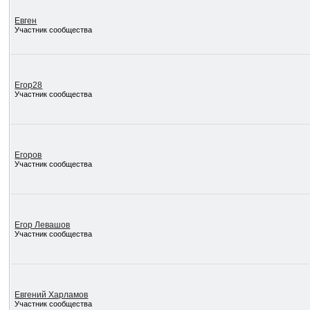
Евген
Участник сообщества
Егор28
Участник сообщества
Егоров
Участник сообщества
Егор Левашов
Участник сообщества
Евгений Харламов
Участник сообщества