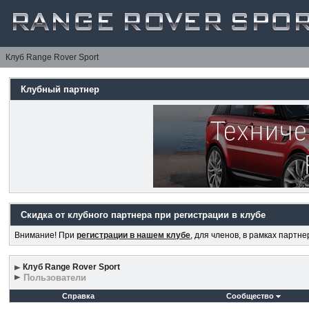
Клуб Range Rover Sport
Клубный партнер
Скидка от клубного партнера при регистрации в клубе
Внимание! При
регистрации в нашем клубе
, для членов, в рамках партн
Клуб Range Rover Sport
Пользователи
Справка
Сообщество