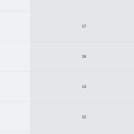
17
16
13
12