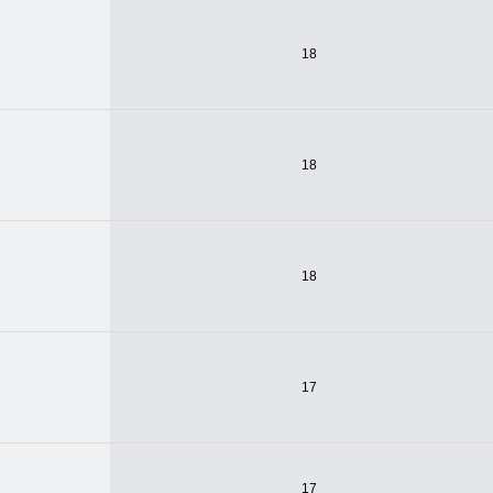
18
18
18
17
17