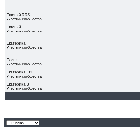
Евгений RRS
Участник сообщества
Евгений
Участник сообщества
Екатерина
Участник сообщества
Елена
Участник сообщества
Екатерина102
Участник сообщества
Екатерина В
Участник сообщества