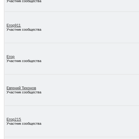
Участник сообщества
Егор911
Участник сообщества
Егор
Участник сообщества
Евгений Тихонов
Участник сообщества
Егор215
Участник сообщества