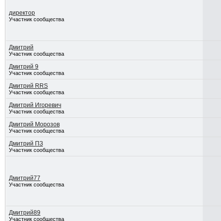
директор
Участник сообщества
Дмитрий
Участник сообщества
Дмитрий 9
Участник сообщества
Дмитрий RRS
Участник сообщества
Дмитрий Игоревич
Участник сообщества
Дмитрий Морозов
Участник сообщества
Дмитрий ПЗ
Участник сообщества
Дмитрий77
Участник сообщества
Дмитрий89
Участник сообщества