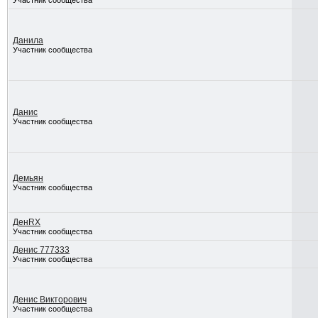
Участник сообщества
Данила
Участник сообщества
Данис
Участник сообщества
Демьян
Участник сообщества
ДенRX
Участник сообщества
Денис 777333
Участник сообщества
Денис Викторович
Участник сообщества