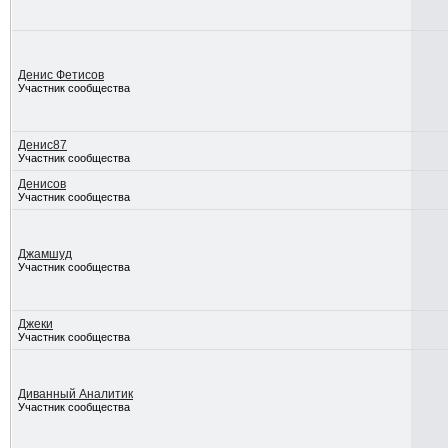
Денис Фетисов
Участник сообщества
Денис87
Участник сообщества
Денисов
Участник сообщества
Джамшуд
Участник сообщества
Джеки
Участник сообщества
Диванный Аналитик
Участник сообщества