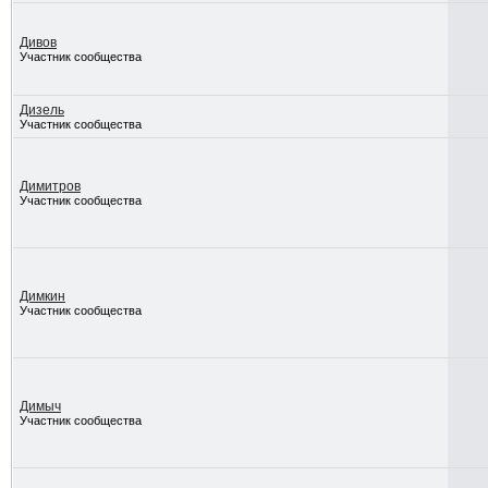
Дивов
Участник сообщества
Дизель
Участник сообщества
Димитров
Участник сообщества
Димкин
Участник сообщества
Димыч
Участник сообщества