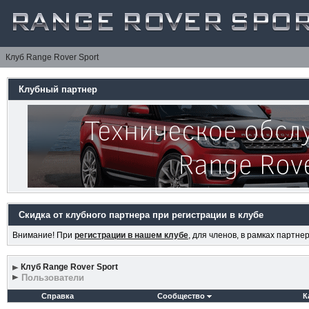
Клуб Range Rover Sport
Клубный партнер
Скидка от клубного партнера при регистрации в клубе
Внимание! При
регистрации в нашем клубе
, для членов, в рамках партн
Клуб Range Rover Sport
Пользователи
Справка
Сообщество
К