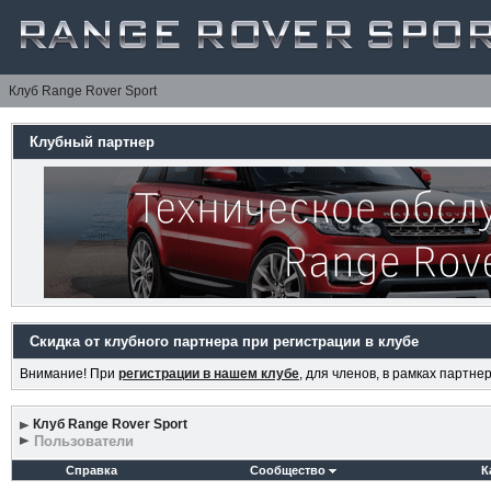
Клуб Range Rover Sport
Клубный партнер
Скидка от клубного партнера при регистрации в клубе
Внимание! При
регистрации в нашем клубе
, для членов, в рамках партн
Клуб Range Rover Sport
Пользователи
Справка
Сообщество
К