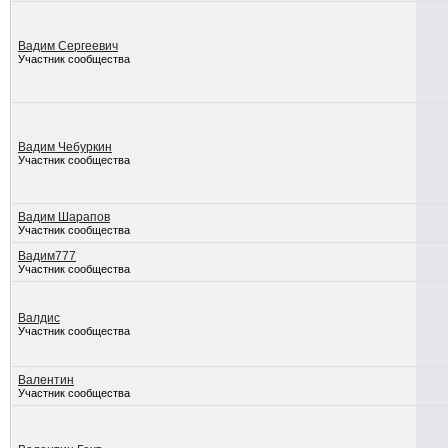
Вадим Сергеевич
Участник сообщества
Вадим Чебуркин
Участник сообщества
Вадим Шарапов
Участник сообщества
Вадим777
Участник сообщества
Валдис
Участник сообщества
Валентин
Участник сообщества