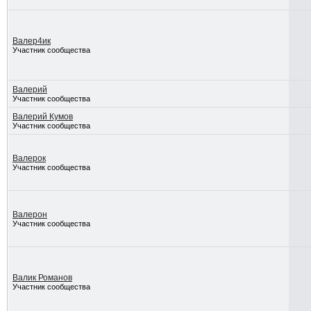
Валер4ик
Участник сообщества
Валерий
Участник сообщества
Валерий Кумов
Участник сообщества
Валерок
Участник сообщества
Валерон
Участник сообщества
Валик Романов
Участник сообщества