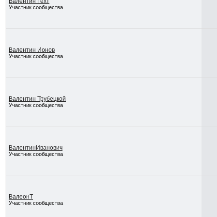
Валентин Гехт
Участник сообщества
Валентин Ионов
Участник сообщества
Валентин Трубецкой
Участник сообщества
ВалентинИванович
Участник сообщества
ВалеонТ
Участник сообщества