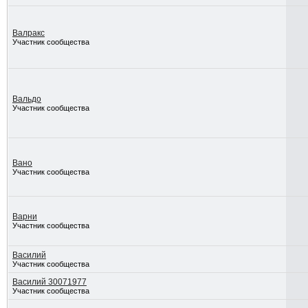
Валракс
Участник сообщества
Вальдо
Участник сообщества
Вано
Участник сообщества
Варни
Участник сообщества
Василий
Участник сообщества
Василий 30071977
Участник сообщества