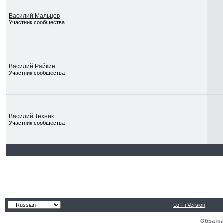
Василий Мальцев
Участник сообщества
Василий Райкин
Участник сообщества
Василий Техник
Участник сообщества
Lo-Fi Version
Обратна