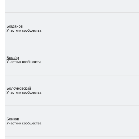
Богданов
Участник сообщества
Боксёр
Участник сообщества
Болсуновский
Участник сообщества
Бонков
Участник сообщества