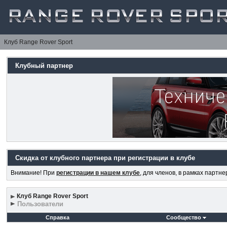
Клуб Range Rover Sport
Клубный партнер
Скидка от клубного партнера при регистрации в клубе
Внимание! При
регистрации в нашем клубе
, для членов, в рамках партн
Клуб Range Rover Sport
Пользователи
Справка
Сообщество