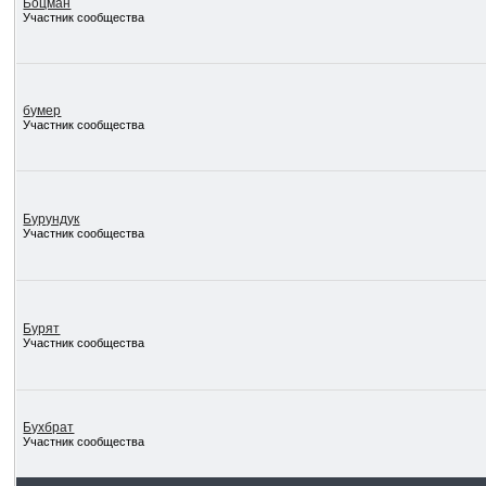
Боцман
Участник сообщества
бумер
Участник сообщества
Бурундук
Участник сообщества
Бурят
Участник сообщества
Бухбрат
Участник сообщества