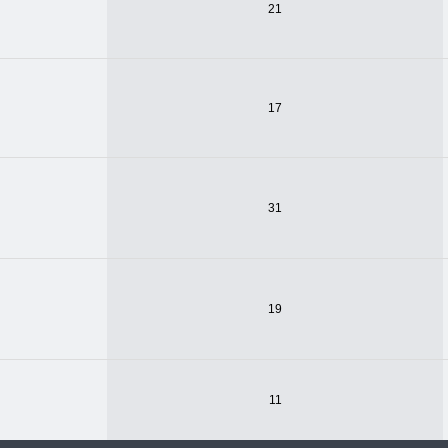
21
17
31
19
11