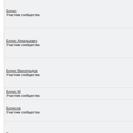
Борис
Участник сообщества
Борис Аркадьевич
Участник сообщества
Борис Виноградов
Участник сообщества
Борис М
Участник сообщества
Борисов
Участник сообщества