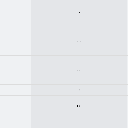
32
28
22
0
17