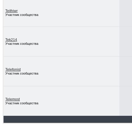
Teithiwr
Участник сообщества
Tek214
Участник сообщества
Telefonist
Участник сообщества
Telemost
Участник сообщества