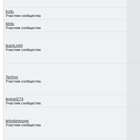
tcofu
Участник сообщества
tdotu
Участник сообщества
teamLight
Участник сообщества
Techno
Участник сообщества
tegivet274
Участник сообщества
tehnikimnogp
Участник сообщества