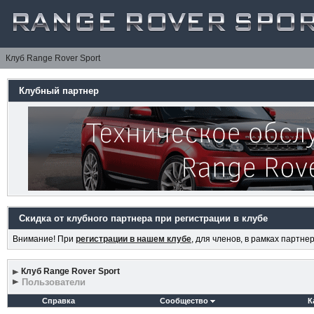
Клуб Range Rover Sport
Клубный партнер
Скидка от клубного партнера при регистрации в клубе
Внимание! При
регистрации в нашем клубе
, для членов, в рамках партн
Клуб Range Rover Sport
Пользователи
Справка
Сообщество
К