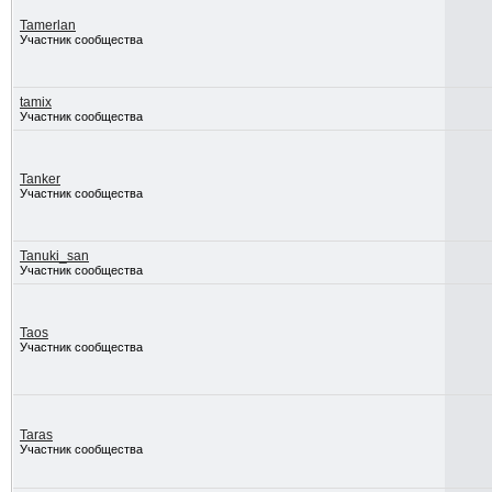
Tamerlan
Участник сообщества
tamix
Участник сообщества
Tanker
Участник сообщества
Tanuki_san
Участник сообщества
Taos
Участник сообщества
Taras
Участник сообщества