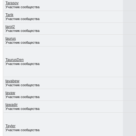
Tarasov
Участник сообщества
Tarik
Участник сообщества
tarol2
Участник сообщества
taurus
Участник сообщества
TaurusDen
Участник сообщества
tavabew
Участник сообщества
tavaw
Участник сообщества
tawadir
Участник сообщества
Tayler
Участник сообщества