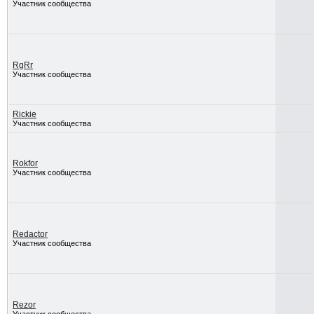
Участник сообщества
RgRr
Участник сообщества
Rickie
Участник сообщества
Rokfor
Участник сообщества
Redactor
Участник сообщества
Rezor