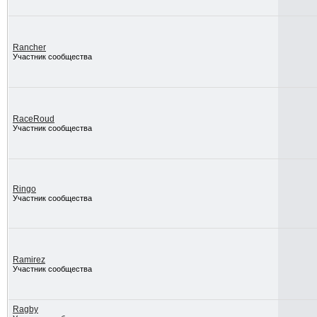
Rancher
Участник сообщества
RaceRoud
Участник сообщества
Ringo
Участник сообщества
Ramirez
Участник сообщества
Ragby