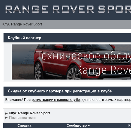
Клуб Range Rover Sport
Клубный партнер
Скидка от клубного партнера при регистрации в клубе
Внимание! При
регистрации в нашем клубе
, для членов, в рамках партн
Клуб Range Rover Sport
Пользователи
Справка
Сообщество
К