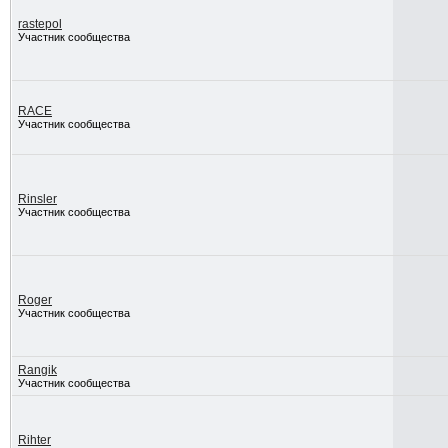
rastepol
Участник сообщества
RACE
Участник сообщества
Rinsler
Участник сообщества
Roger
Участник сообщества
Rangik
Участник сообщества
Rihter