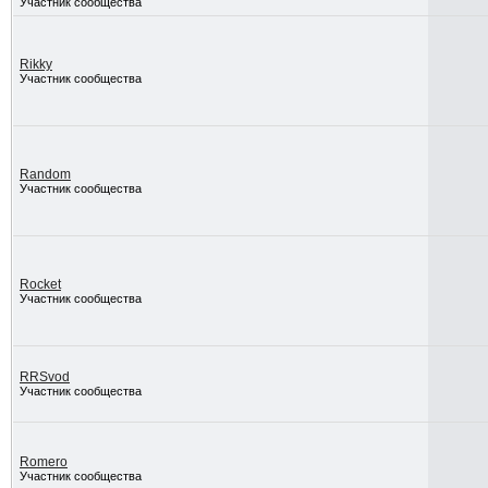
Участник сообщества
Rikky
Участник сообщества
Random
Участник сообщества
Rocket
Участник сообщества
RRSvod
Участник сообщества
Romero
Участник сообщества