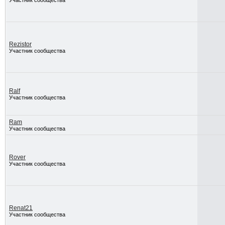
Участник сообщества
Rezistor
Участник сообщества
Ralf
Участник сообщества
Ram
Участник сообщества
Rover
Участник сообщества
Renat21
Участник сообщества