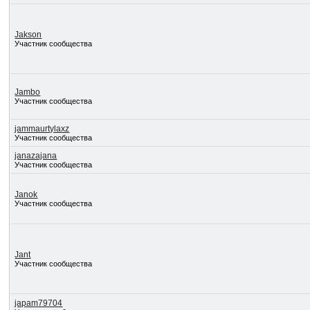
Jakson
Участник сообщества
Jambo
Участник сообщества
jammaurtylaxz
Участник сообщества
janazajana
Участник сообщества
Janok
Участник сообщества
Jant
Участник сообщества
japam79704