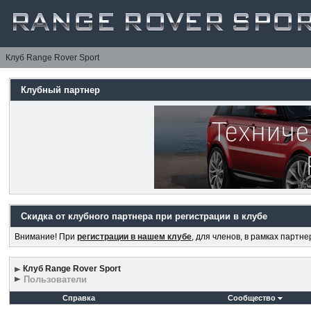
Клуб Range Rover Sport
Клубный партнер
Скидка от клубного партнера при регистрации в клубе
Внимание! При
регистрации в нашем клубе
, для членов, в рамках партн
Клуб Range Rover Sport
Пользователи
Справка
Сообщество