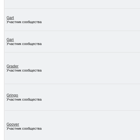
Gart
Участник сообщества
Gari
Участник сообщества
Grader
Участник сообщества
Gringo
Участник сообщества
Goover
Участник сообщества