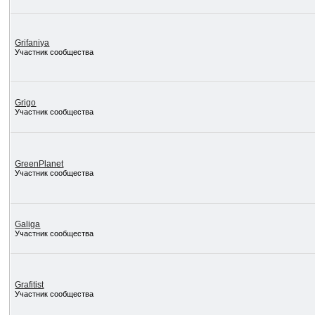
Grifaniya
Участник сообщества
Grigo
Участник сообщества
GreenPlanet
Участник сообщества
Galiga
Участник сообщества
Grafitist
Участник сообщества