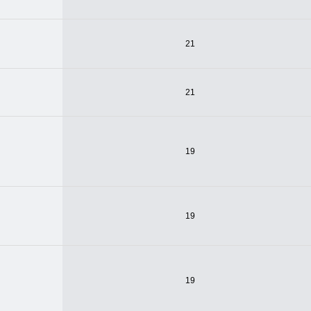
21
21
19
19
19