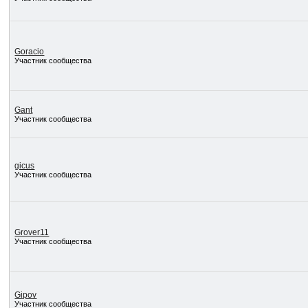
Goracio
Участник сообщества
Gant
Участник сообщества
gicus
Участник сообщества
Grover11
Участник сообщества
Gipov
Участник сообщества