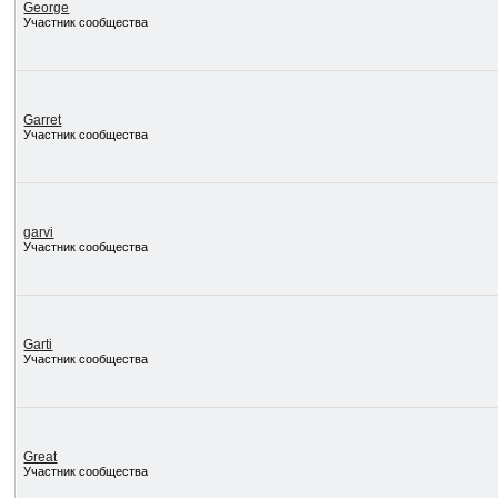
George
Участник сообщества
Garret
Участник сообщества
garvi
Участник сообщества
Garti
Участник сообщества
Great
Участник сообщества