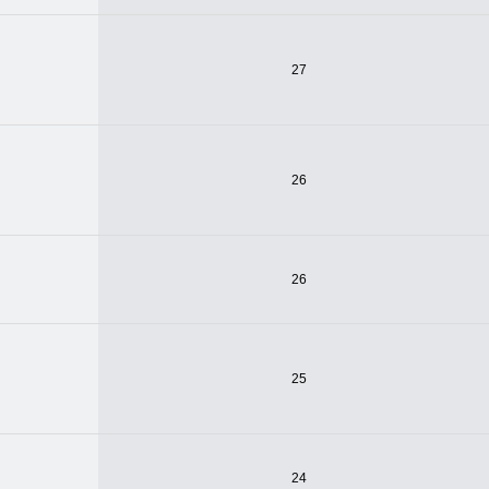
27
26
26
25
24