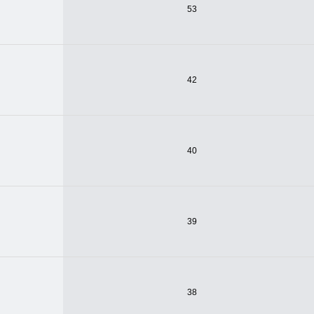
53
42
40
39
38