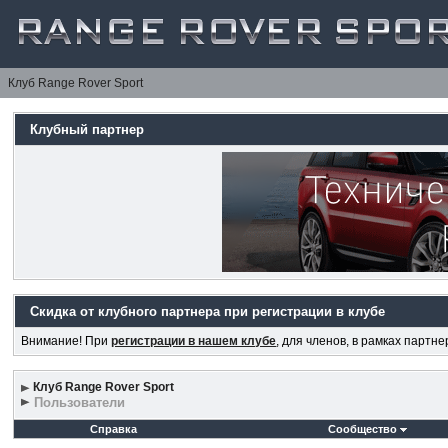
Клуб Range Rover Sport
Клубный партнер
Скидка от клубного партнера при регистрации в клубе
Внимание! При
регистрации в нашем клубе
, для членов, в рамках партн
Клуб Range Rover Sport
Пользователи
Справка
Сообщество