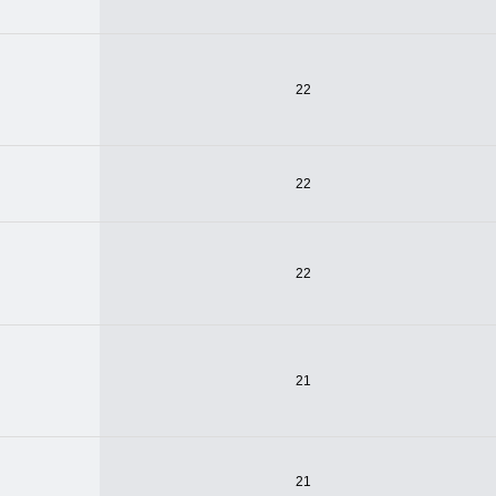
22
22
22
21
21