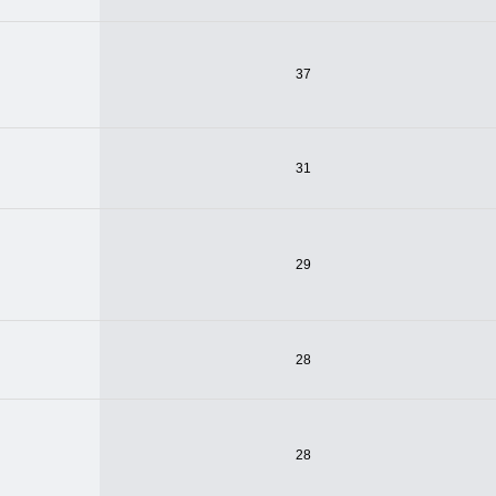
37
31
29
28
28