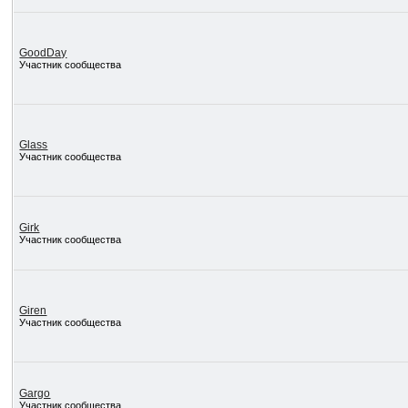
GoodDay
Участник сообщества
Glass
Участник сообщества
Girk
Участник сообщества
Giren
Участник сообщества
Gargo
Участник сообщества