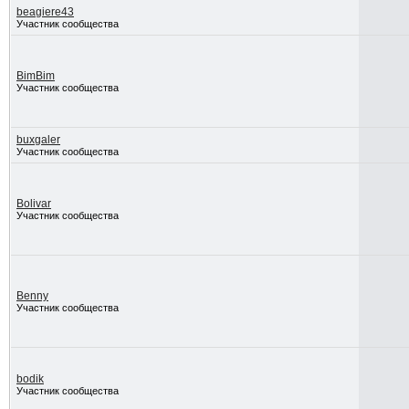
beagiere43
Участник сообщества
BimBim
Участник сообщества
buxgaler
Участник сообщества
Bolivar
Участник сообщества
Benny
Участник сообщества
bodik
Участник сообщества