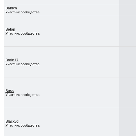
Babich
Участник сообщества
Beton
Участник сообщества
Brain17
Участник сообщества
Boss
Участник сообщества
Blackvol
Участник сообщества