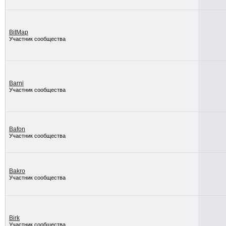
BitMap
Участник сообщества
Barni
Участник сообщества
Bafon
Участник сообщества
Bakro
Участник сообщества
Birk
Участник сообщества