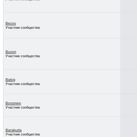
Bezos
Участник сообщества
Buxon
Участник сообщества
Batog
Участник сообщества
Bossmen
Участник сообщества
Barakuda
Участник сообщества