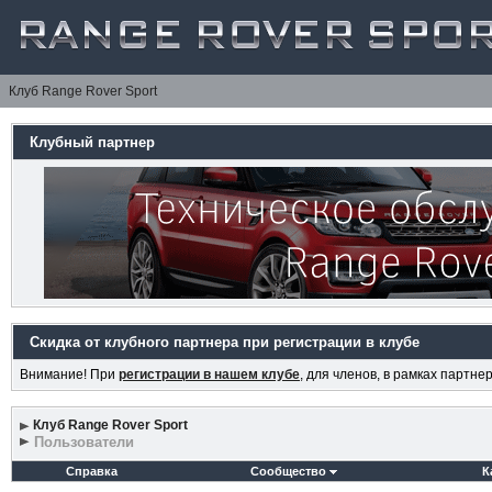
Клуб Range Rover Sport
Клубный партнер
Скидка от клубного партнера при регистрации в клубе
Внимание! При
регистрации в нашем клубе
, для членов, в рамках партн
Клуб Range Rover Sport
Пользователи
Справка
Сообщество
К