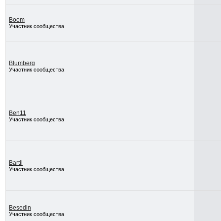
Boom
Участник сообщества
Blumberg
Участник сообщества
Ben11
Участник сообщества
Bartil
Участник сообщества
Besedin
Участник сообщества