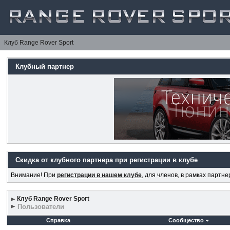
Клуб Range Rover Sport
Клубный партнер
Скидка от клубного партнера при регистрации в клубе
Внимание! При
регистрации в нашем клубе
, для членов, в рамках партн
Клуб Range Rover Sport
Пользователи
Справка
Сообщество