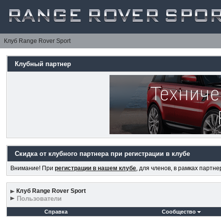
Клуб Range Rover Sport
Клубный партнер
Скидка от клубного партнера при регистрации в клубе
Внимание! При
регистрации в нашем клубе
, для членов, в рамках партн
Клуб Range Rover Sport
Пользователи
Справка
Сообщество