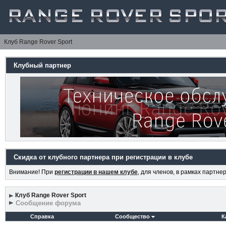
Клуб Range Rover Sport
Клубный партнер
Скидка от клубного партнера при регистрации в клубе
Внимание! При
регистрации в нашем клубе
, для членов, в рамках партн
Клуб Range Rover Sport
Сообщение форума
Справка
Сообщество
К